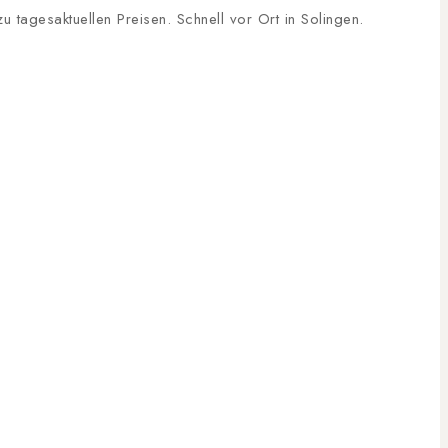
tagesaktuellen Preisen. Schnell vor Ort in Solingen.