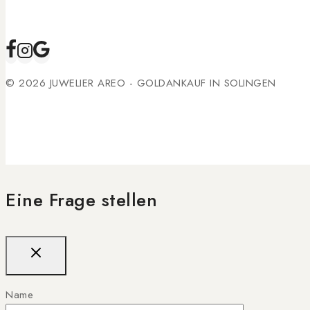
© 2026 JUWELIER AREO - GOLDANKAUF IN SOLINGEN
Eine Frage stellen
Name