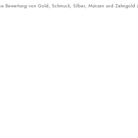
lose Bewertung von Gold, Schmuck, Silber, Münzen und Zahngold zu 