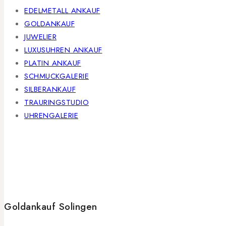
EDELMETALL ANKAUF
GOLDANKAUF
JUWELIER
LUXUSUHREN ANKAUF
PLATIN ANKAUF
SCHMUCKGALERIE
SILBERANKAUF
TRAURINGSTUDIO
UHRENGALERIE
Goldankauf Solingen