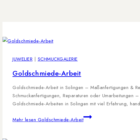
JUWELIER
|
SCHMUCKGALERIE
Goldschmiede-Arbeit
Goldschmiede-Arbeit in Solingen – Maßanfertigungen & Repa
Schmuckanfertigungen, Reparaturen oder Umarbeitungen – p
Goldschmiede-Arbeiten in Solingen mit viel Erfahrung, han
Mehr lesen
Goldschmiede-Arbeit