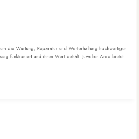
s um die Wartung, Reparatur und Werterhaltung hochwertiger
g funktioniert und ihren Wert behält. Juwelier Areo bietet