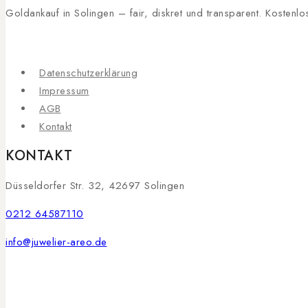
Goldankauf in Solingen – fair, diskret und transparent. Kosten
Datenschutzerklärung
Impressum
AGB
Kontakt
KONTAKT
Düsseldorfer Str. 32, 42697 Solingen
0212 64587110
info@juwelier-areo.de