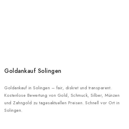
Goldankauf Solingen
Goldankauf in Solingen – fair, diskret und transparent.
Kostenlose Bewertung von Gold, Schmuck, Silber, Münzen
und Zahngold zu tagesaktuellen Preisen. Schnell vor Ort in
Solingen.