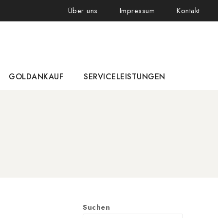
Über uns
Impressum
Kontakt
GOLDANKAUF
SERVICELEISTUNGEN
Suchen