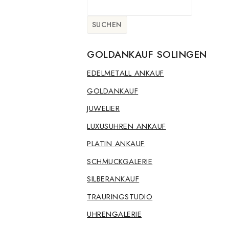
SUCHEN
GOLDANKAUF SOLINGEN
EDELMETALL ANKAUF
GOLDANKAUF
JUWELIER
LUXUSUHREN ANKAUF
PLATIN ANKAUF
SCHMUCKGALERIE
SILBERANKAUF
TRAURINGSTUDIO
UHRENGALERIE