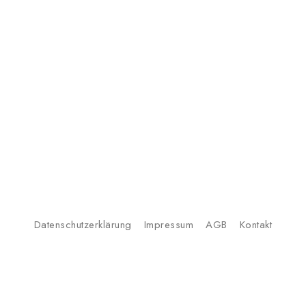
Datenschutzerklärung
Impressum
AGB
Kontakt