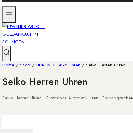
Home
/
Shop
/
UHREN
/
Seiko Uhren
/
Seiko Herren Uhren
Seiko Herren Uhren
Seiko Herren Uhren : Präzisions Automatikuhren, Chronographe