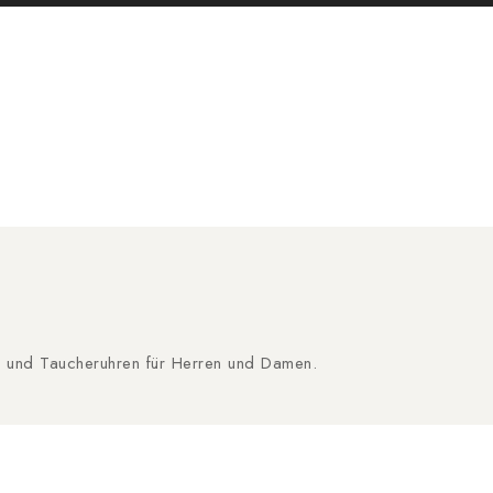
n und Taucheruhren für Herren und Damen.