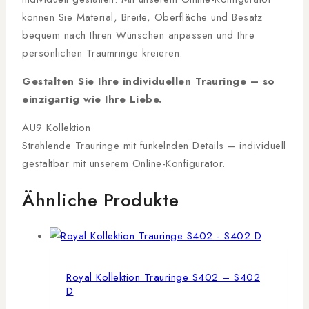
können Sie Material, Breite, Oberfläche und Besatz
bequem nach Ihren Wünschen anpassen und Ihre
persönlichen Traumringe kreieren.
Gestalten Sie Ihre individuellen Trauringe – so
einzigartig wie Ihre Liebe.
AU9 Kollektion
Strahlende Trauringe mit funkelnden Details – individuell
gestaltbar mit unserem Online-Konfigurator.
Ähnliche Produkte
Royal Kollektion Trauringe S402 – S402
D