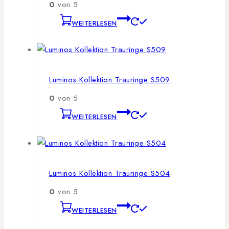
0
von 5
WEITERLESEN
Luminos Kollektion Trauringe S509
0
von 5
WEITERLESEN
Luminos Kollektion Trauringe S504
0
von 5
WEITERLESEN