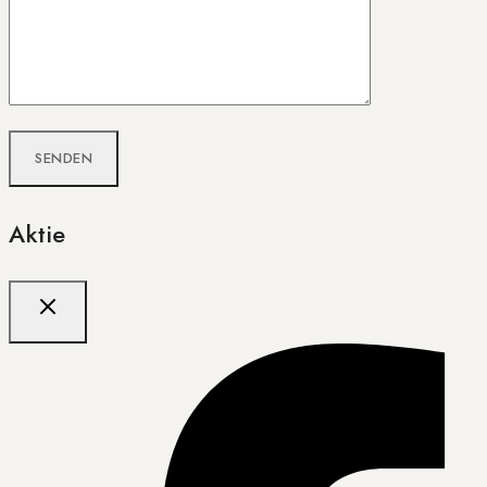
Aktie