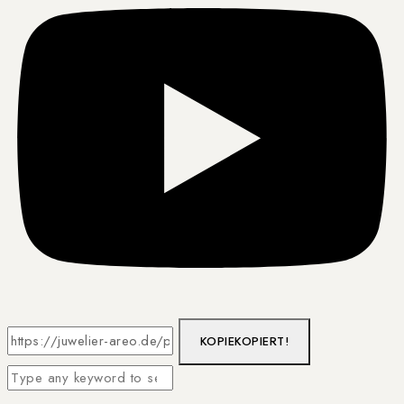
KOPIE
KOPIERT!