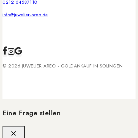
0212 64587110
info@juwelier-areo.de
© 2026 JUWELIER AREO - GOLDANKAUF IN SOLINGEN
Eine Frage stellen