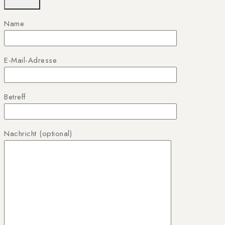
Name
E-Mail-Adresse
Betreff
Nachricht (optional)