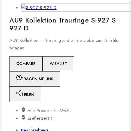
AU9 Kollektion Trauringe S-927 S-
927-D
AU9 Kollektion – Trauringe, die Ihre Liebe zum Strahlen
bringen
COMPARE
WISHLIST
FRAGEN SIE UNS
TEILEN
Alle Preise inkl. MwSt.
Lieferzeit :
Beschreibung