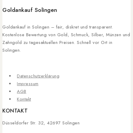
Goldankauf Solingen
Goldankauf in Solingen – fair, diskret und transparent.
Kostenlose Bewertung von Gold, Schmuck, Silber, Münzen und
Zahngold zu tagesaktuellen Preisen. Schnell vor Ort in
Solingen.
Datenschutzerklärung
Impressum
AGB
Kontakt
KONTAKT
Düsseldorfer Str. 32, 42697 Solingen