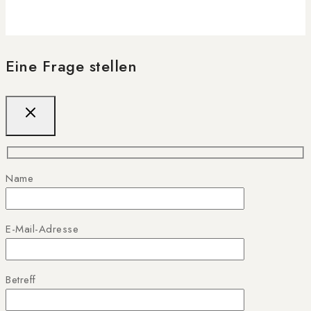
Eine Frage stellen
Name
E-Mail-Adresse
Betreff