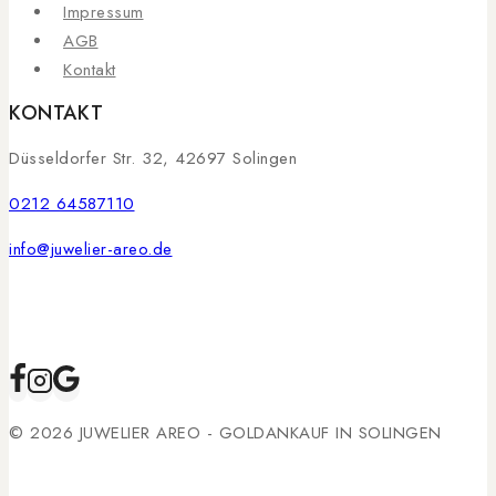
Impressum
AGB
Kontakt
KONTAKT
Düsseldorfer Str. 32, 42697 Solingen
0212 64587110
info@juwelier-areo.de
© 2026 JUWELIER AREO - GOLDANKAUF IN SOLINGEN