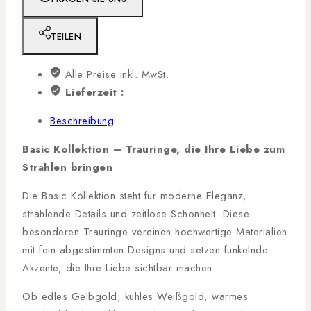
TEILEN
Alle Preise inkl. MwSt.
Lieferzeit :
Beschreibung
Basic Kollektion – Trauringe, die Ihre Liebe zum
Strahlen bringen
Die Basic Kollektion steht für moderne Eleganz,
strahlende Details und zeitlose Schönheit. Diese
besonderen Trauringe vereinen hochwertige Materialien
mit fein abgestimmten Designs und setzen funkelnde
Akzente, die Ihre Liebe sichtbar machen.
Ob edles Gelbgold, kühles Weißgold, warmes