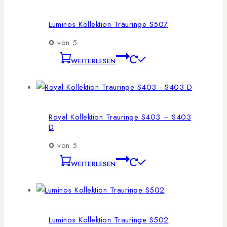
Luminos Kollektion Trauringe S507
0
von 5
WEITERLESEN
Royal Kollektion Trauringe S403 – S403
D
0
von 5
WEITERLESEN
Luminos Kollektion Trauringe S502