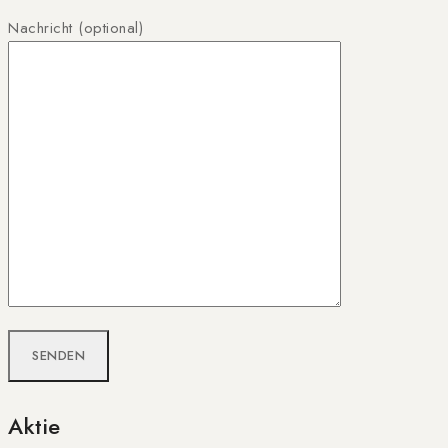
Nachricht (optional)
Aktie