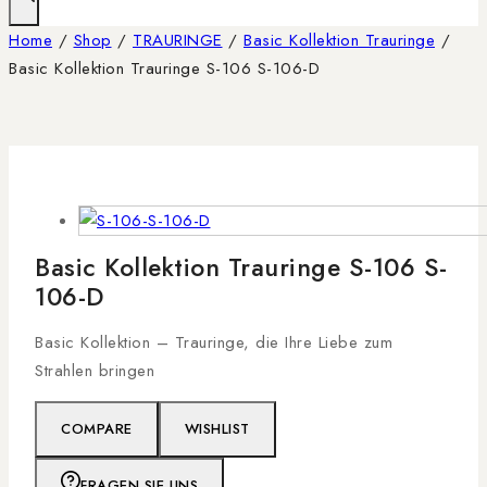
Home
/
Shop
/
TRAURINGE
/
Basic Kollektion Trauringe
/
Basic Kollektion Trauringe S-106 S-106-D
Basic Kollektion Trauringe S-106 S-
106-D
Basic Kollektion – Trauringe, die Ihre Liebe zum
Strahlen bringen
COMPARE
WISHLIST
FRAGEN SIE UNS