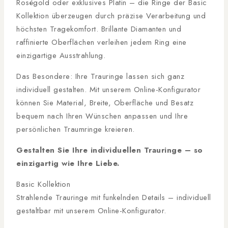
Roségold oder exklusives Platin – die Ringe der Basic
Kollektion überzeugen durch präzise Verarbeitung und
höchsten Tragekomfort. Brillante Diamanten und
raffinierte Oberflächen verleihen jedem Ring eine
einzigartige Ausstrahlung.
Das Besondere: Ihre Trauringe lassen sich ganz
individuell gestalten. Mit unserem Online-Konfigurator
können Sie Material, Breite, Oberfläche und Besatz
bequem nach Ihren Wünschen anpassen und Ihre
persönlichen Traumringe kreieren.
Gestalten Sie Ihre individuellen Trauringe – so
einzigartig wie Ihre Liebe.
Basic Kollektion
Strahlende Trauringe mit funkelnden Details – individuell
gestaltbar mit unserem Online-Konfigurator.