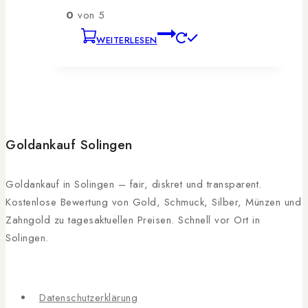
0
von 5
WEITERLESEN
Goldankauf Solingen
Goldankauf in Solingen – fair, diskret und transparent.
Kostenlose Bewertung von Gold, Schmuck, Silber, Münzen und
Zahngold zu tagesaktuellen Preisen. Schnell vor Ort in
Solingen.
Datenschutzerklärung