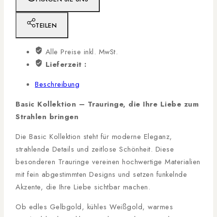
TEILEN
Alle Preise inkl. MwSt.
Lieferzeit :
Beschreibung
Basic Kollektion – Trauringe, die Ihre Liebe zum
Strahlen bringen
Die Basic Kollektion steht für moderne Eleganz,
strahlende Details und zeitlose Schönheit. Diese
besonderen Trauringe vereinen hochwertige Materialien
mit fein abgestimmten Designs und setzen funkelnde
Akzente, die Ihre Liebe sichtbar machen.
Ob edles Gelbgold, kühles Weißgold, warmes