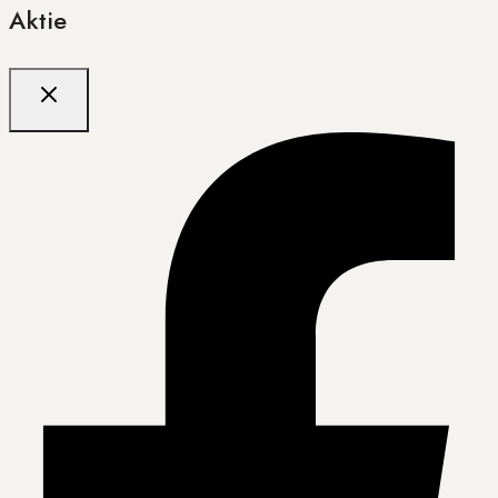
Aktie