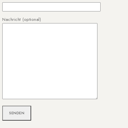
Nachricht (optional)