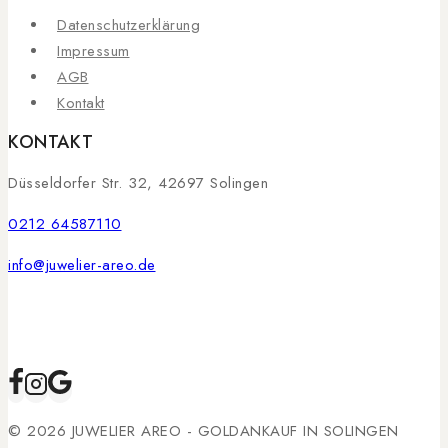
Datenschutzerklärung
Impressum
AGB
Kontakt
KONTAKT
Düsseldorfer Str. 32, 42697 Solingen
0212 64587110
info@juwelier-areo.de
© 2026 JUWELIER AREO - GOLDANKAUF IN SOLINGEN