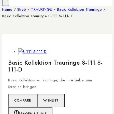
Home
/
Shop
/
TRAURINGE
/
Basic Kollektion Trauringe
/
Basic Kollektion Trauringe S-111 S-111-D
Basic Kollektion Trauringe S-111 S-
111-D
Basic Kollektion – Trauringe, die Ihre Liebe zum
Strahlen bringen
COMPARE
WISHLIST
FRAGEN SIE UNS