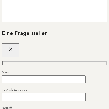
Eine Frage stellen
Name
E-Mail-Adresse
Betreff