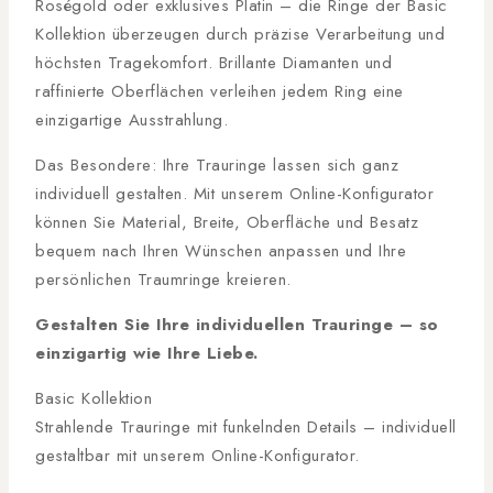
Roségold oder exklusives Platin – die Ringe der Basic
Kollektion überzeugen durch präzise Verarbeitung und
höchsten Tragekomfort. Brillante Diamanten und
raffinierte Oberflächen verleihen jedem Ring eine
einzigartige Ausstrahlung.
Das Besondere: Ihre Trauringe lassen sich ganz
individuell gestalten. Mit unserem Online-Konfigurator
können Sie Material, Breite, Oberfläche und Besatz
bequem nach Ihren Wünschen anpassen und Ihre
persönlichen Traumringe kreieren.
Gestalten Sie Ihre individuellen Trauringe – so
einzigartig wie Ihre Liebe.
Basic Kollektion
Strahlende Trauringe mit funkelnden Details – individuell
gestaltbar mit unserem Online-Konfigurator.