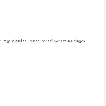
tagesaktuellen Preisen. Schnell vor Ort in Solingen.