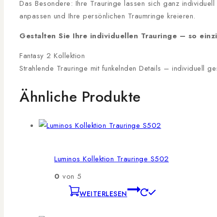
Das Besondere: Ihre Trauringe lassen sich ganz individuel
anpassen und Ihre persönlichen Traumringe kreieren.
Gestalten Sie Ihre individuellen Trauringe – so einzi
Fantasy 2 Kollektion
Strahlende Trauringe mit funkelnden Details – individuell ge
Ähnliche Produkte
Luminos Kollektion Trauringe S502
0
von 5
WEITERLESEN