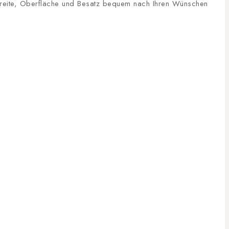
, Breite, Oberfläche und Besatz bequem nach Ihren Wünschen