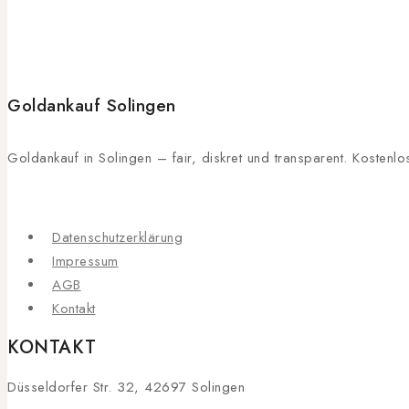
Goldankauf Solingen
Goldankauf in Solingen – fair, diskret und transparent. Kosten
Datenschutzerklärung
Impressum
AGB
Kontakt
KONTAKT
Düsseldorfer Str. 32, 42697 Solingen