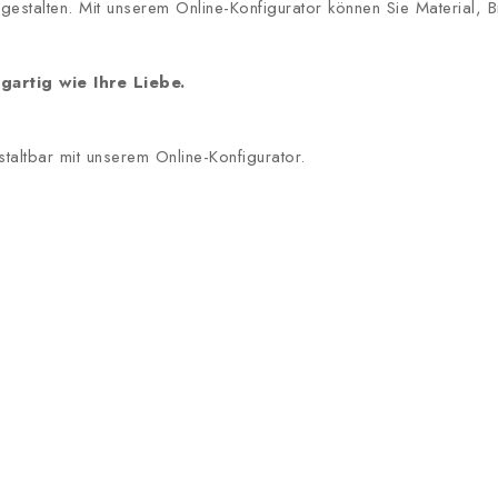
l gestalten. Mit unserem Online-Konfigurator können Sie Material
gartig wie Ihre Liebe.
staltbar mit unserem Online-Konfigurator.