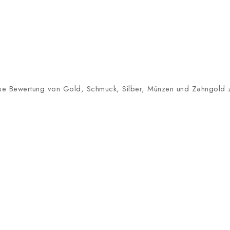
lose Bewertung von Gold, Schmuck, Silber, Münzen und Zahngold zu 