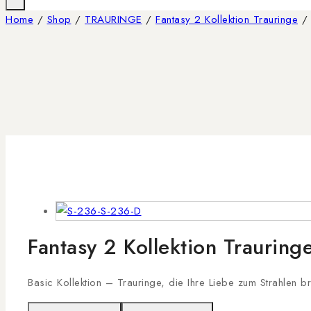
Home
/
Shop
/
TRAURINGE
/
Fantasy 2 Kollektion Trauringe
/
Fantasy 2 Kollektion Traurin
Basic Kollektion – Trauringe, die Ihre Liebe zum Strahlen b