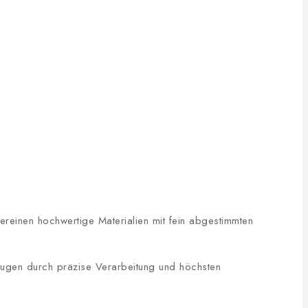
ereinen hochwertige Materialien mit fein abgestimmten
eugen durch präzise Verarbeitung und höchsten