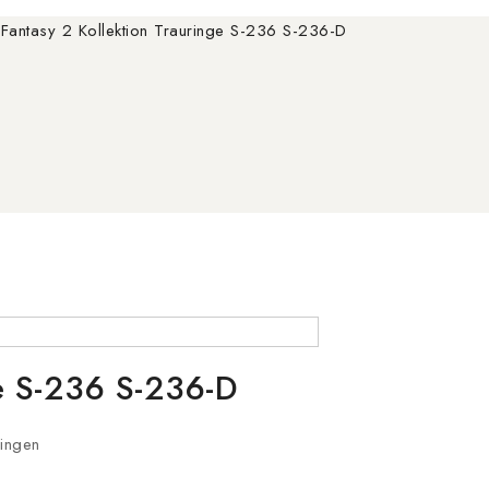
Fantasy 2 Kollektion Trauringe S-236 S-236-D
ge S-236 S-236-D
ringen