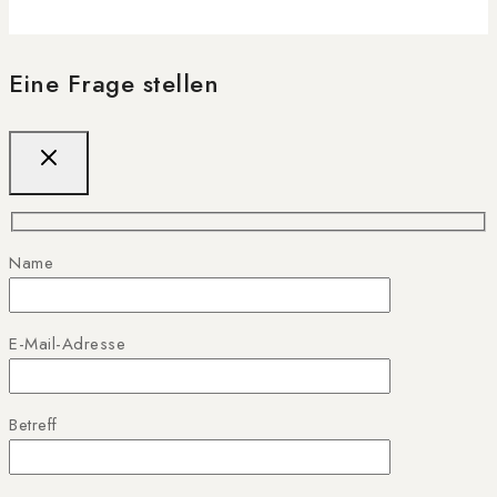
Eine Frage stellen
Name
E-Mail-Adresse
Betreff