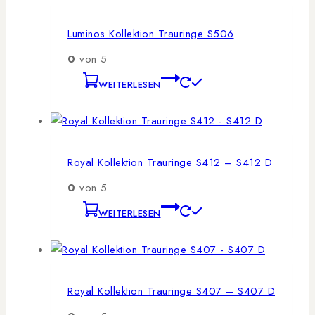
Luminos Kollektion Trauringe S506
0
von 5
WEITERLESEN
Royal Kollektion Trauringe S412 – S412 D
0
von 5
WEITERLESEN
Royal Kollektion Trauringe S407 – S407 D