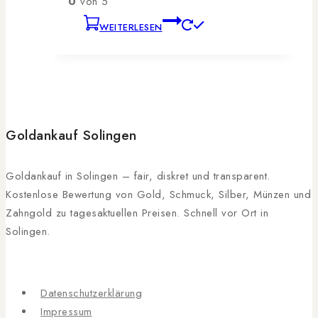
0
von 5
WEITERLESEN
Goldankauf Solingen
Goldankauf in Solingen – fair, diskret und transparent.
Kostenlose Bewertung von Gold, Schmuck, Silber, Münzen und
Zahngold zu tagesaktuellen Preisen. Schnell vor Ort in
Solingen.
Datenschutzerklärung
Impressum