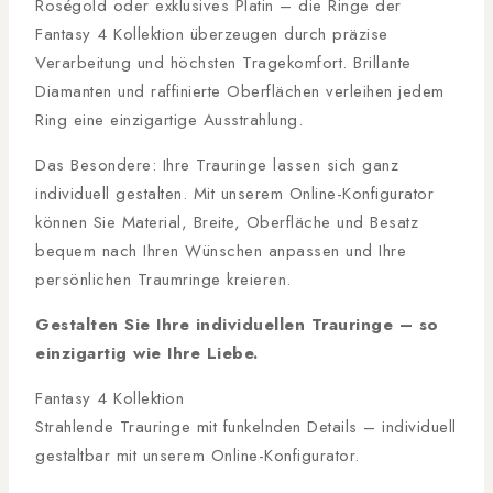
Roségold oder exklusives Platin – die Ringe der
Fantasy 4 Kollektion überzeugen durch präzise
Verarbeitung und höchsten Tragekomfort. Brillante
Diamanten und raffinierte Oberflächen verleihen jedem
Ring eine einzigartige Ausstrahlung.
Das Besondere: Ihre Trauringe lassen sich ganz
individuell gestalten. Mit unserem Online-Konfigurator
können Sie Material, Breite, Oberfläche und Besatz
bequem nach Ihren Wünschen anpassen und Ihre
persönlichen Traumringe kreieren.
Gestalten Sie Ihre individuellen Trauringe – so
einzigartig wie Ihre Liebe.
Fantasy 4 Kollektion
Strahlende Trauringe mit funkelnden Details – individuell
gestaltbar mit unserem Online-Konfigurator.