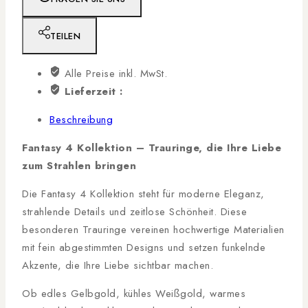
TEILEN
Alle Preise inkl. MwSt.
Lieferzeit :
Beschreibung
Fantasy 4 Kollektion – Trauringe, die Ihre Liebe
zum Strahlen bringen
Die Fantasy 4 Kollektion steht für moderne Eleganz,
strahlende Details und zeitlose Schönheit. Diese
besonderen Trauringe vereinen hochwertige Materialien
mit fein abgestimmten Designs und setzen funkelnde
Akzente, die Ihre Liebe sichtbar machen.
Ob edles Gelbgold, kühles Weißgold, warmes