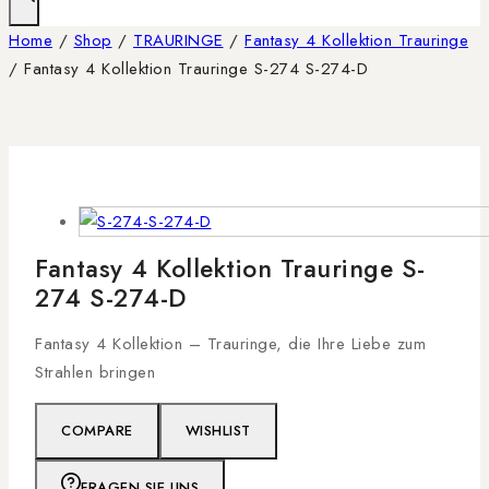
Home
/
Shop
/
TRAURINGE
/
Fantasy 4 Kollektion Trauringe
/
Fantasy 4 Kollektion Trauringe S-274 S-274-D
Fantasy 4 Kollektion Trauringe S-
274 S-274-D
Fantasy 4 Kollektion – Trauringe, die Ihre Liebe zum
Strahlen bringen
COMPARE
WISHLIST
FRAGEN SIE UNS