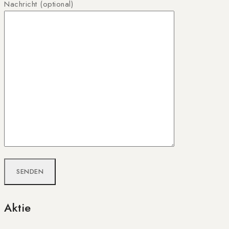
Nachricht (optional)
Aktie