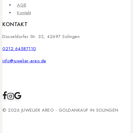
AGB
Kontakt
KONTAKT
Düsseldorfer Str. 32, 42697 Solingen
0212 64587110
info@juwelier-areo.de
© 2026 JUWELIER AREO - GOLDANKAUF IN SOLINGEN