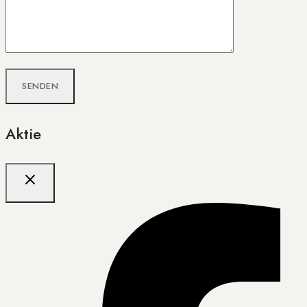
Aktie