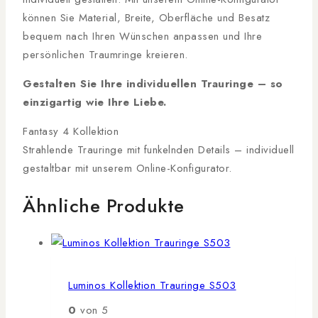
können Sie Material, Breite, Oberfläche und Besatz
bequem nach Ihren Wünschen anpassen und Ihre
persönlichen Traumringe kreieren.
Gestalten Sie Ihre individuellen Trauringe – so
einzigartig wie Ihre Liebe.
Fantasy 4 Kollektion
Strahlende Trauringe mit funkelnden Details – individuell
gestaltbar mit unserem Online-Konfigurator.
Ähnliche Produkte
Luminos Kollektion Trauringe S503
0
von 5