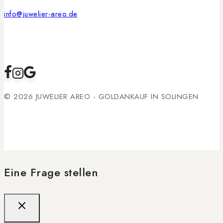
info@juwelier-areo.de
© 2026 JUWELIER AREO - GOLDANKAUF IN SOLINGEN
Eine Frage stellen