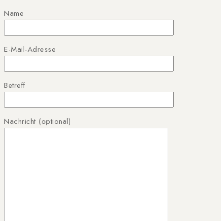
Name
E-Mail-Adresse
Betreff
Nachricht (optional)