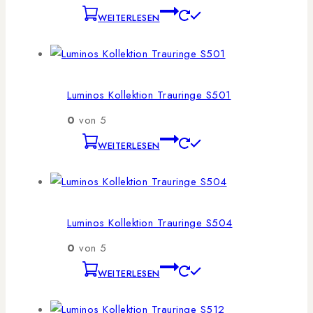
WEITERLESEN
Luminos Kollektion Trauringe S501
0
von 5
WEITERLESEN
Luminos Kollektion Trauringe S504
0
von 5
WEITERLESEN