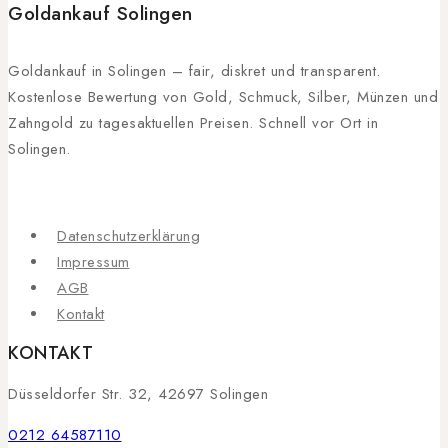
Goldankauf Solingen
Goldankauf in Solingen – fair, diskret und transparent.
Kostenlose Bewertung von Gold, Schmuck, Silber, Münzen und
Zahngold zu tagesaktuellen Preisen. Schnell vor Ort in
Solingen.
Datenschutzerklärung
Impressum
AGB
Kontakt
KONTAKT
Düsseldorfer Str. 32, 42697 Solingen
0212 64587110