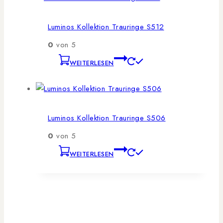
Luminos Kollektion Trauringe S512
0
von 5
WEITERLESEN
Luminos Kollektion Trauringe S506
0
von 5
WEITERLESEN