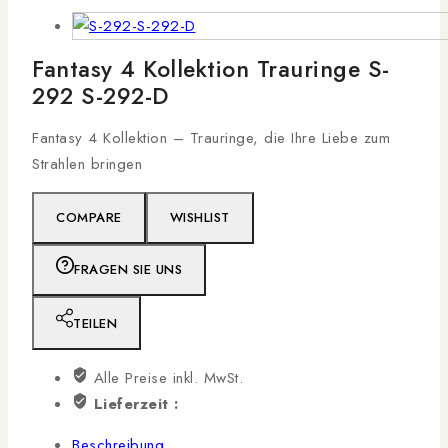
Fantasy 4 Kollektion Trauringe S-
292 S-292-D
Fantasy 4 Kollektion – Trauringe, die Ihre Liebe zum
Strahlen bringen
COMPARE
WISHLIST
FRAGEN SIE UNS
TEILEN
Alle Preise inkl. MwSt.
Lieferzeit :
Beschreibung