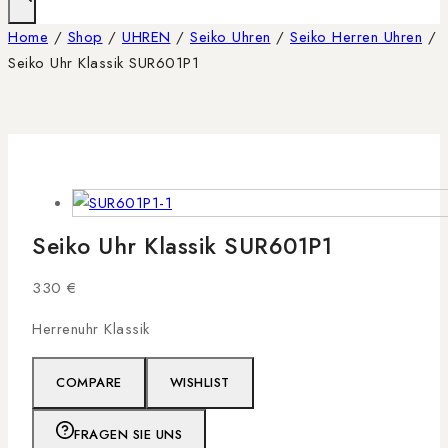
Home
/
Shop
/
UHREN
/
Seiko Uhren
/
Seiko Herren Uhren
/
Seiko Uhr Klassik SUR601P1
Seiko Uhr Klassik SUR601P1
330
€
Herrenuhr Klassik
COMPARE
WISHLIST
FRAGEN SIE UNS