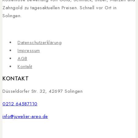
Zahngold zu tagesaktuellen Preisen. Schnell vor Ort in
Solingen.
Datenschutzerklärung
Impressum
AGB
Kontakt
KONTAKT
Düsseldorfer Str. 32, 42697 Solingen
0212 64587110
info@juwelier-areo.de