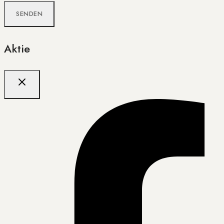
Aktie