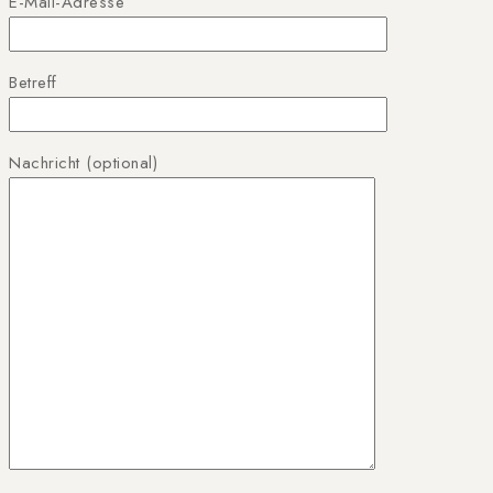
E-Mail-Adresse
Betreff
Nachricht (optional)