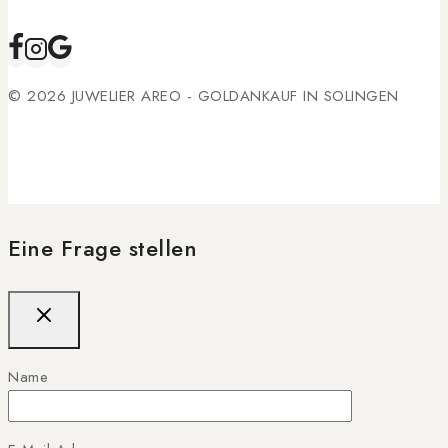
© 2026 JUWELIER AREO - GOLDANKAUF IN SOLINGEN
Eine Frage stellen
Name