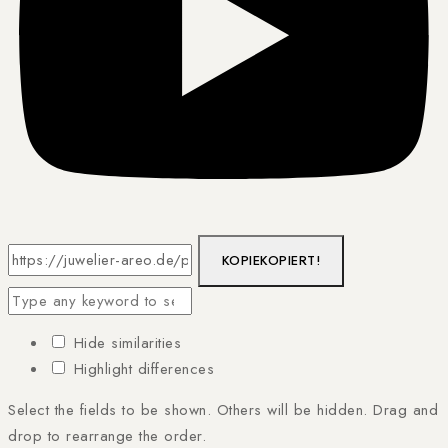
KOPIE
KOPIERT!
Hide similarities
Highlight differences
Select the fields to be shown. Others will be hidden. Drag and
drop to rearrange the order.