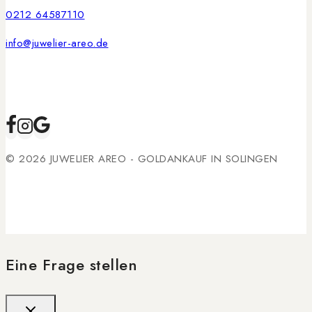
0212 64587110
info@juwelier-areo.de
© 2026 JUWELIER AREO - GOLDANKAUF IN SOLINGEN
Eine Frage stellen