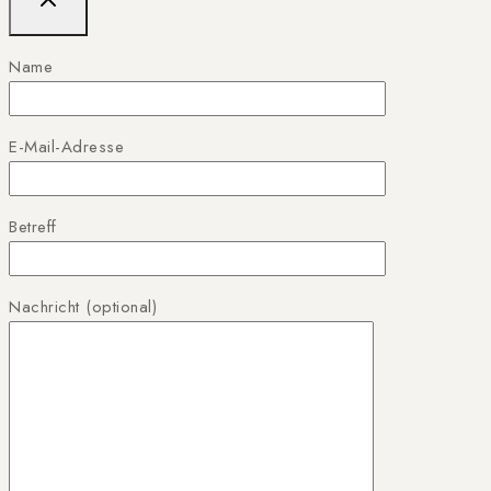
Name
E-Mail-Adresse
Betreff
Nachricht (optional)