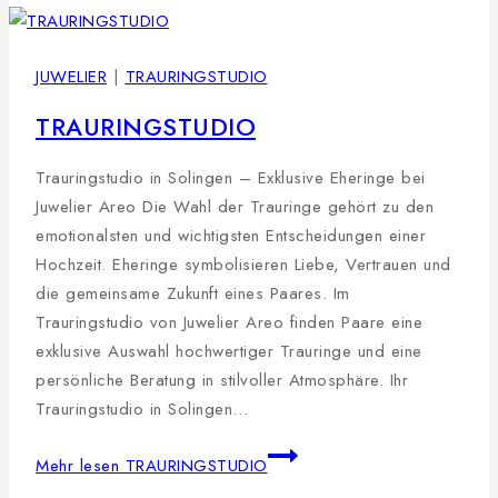
JUWELIER
|
TRAURINGSTUDIO
TRAURINGSTUDIO
Trauringstudio in Solingen – Exklusive Eheringe bei
Juwelier Areo Die Wahl der Trauringe gehört zu den
emotionalsten und wichtigsten Entscheidungen einer
Hochzeit. Eheringe symbolisieren Liebe, Vertrauen und
die gemeinsame Zukunft eines Paares. Im
Trauringstudio von Juwelier Areo finden Paare eine
exklusive Auswahl hochwertiger Trauringe und eine
persönliche Beratung in stilvoller Atmosphäre. Ihr
Trauringstudio in Solingen…
Mehr lesen
TRAURINGSTUDIO