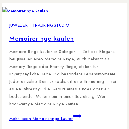
JUWELIER
|
TRAURINGSTUDIO
Memoireringe kaufen
Memoire Ringe kaufen in Solingen – Zeitlose Eleganz
bei Juwelier Areo Memoire Ringe, auch bekannt als
Memory Ringe oder Eternity Ringe, stehen für
unvergängliche Liebe und besondere Lebensmomente.
Jeder einzelne Stein symbolisiert eine Erinnerung – sei
es ein Jahrestag, die Geburt eines Kindes oder ein
bedeutender Meilenstein in einer Beziehung. Wer
hochwertige Memoire Ringe kaufen…
Mehr lesen
Memoireringe kaufen