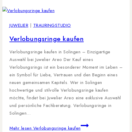
JUWELIER
|
TRAURINGSTUDIO
Verlobungsringe kaufen
Verlobungsringe kaufen in Solingen – Einzigartige
Auswahl bei Juwelier Areo Der Kauf eines
Verlobungsrings ist ein besonderer Moment im Leben –
ein Symbol für Liebe, Vertrauen und den Beginn eines
neuen gemeinsamen Kapitels. Wer in Solingen
hochwertige und stilvolle Verlobungsringe kaufen
möchte, findet bei Juwelier Areo eine exklusive Auswahl
und persönliche Fachberatung. Verlobungsringe in
Solingen…
Mehr lesen
Verlobungsringe kaufen