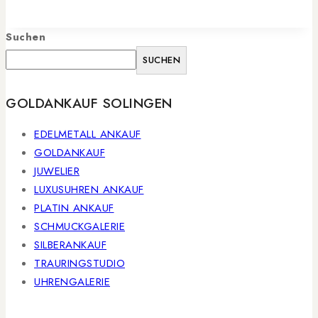
Suchen
SUCHEN
GOLDANKAUF SOLINGEN
EDELMETALL ANKAUF
GOLDANKAUF
JUWELIER
LUXUSUHREN ANKAUF
PLATIN ANKAUF
SCHMUCKGALERIE
SILBERANKAUF
TRAURINGSTUDIO
UHRENGALERIE