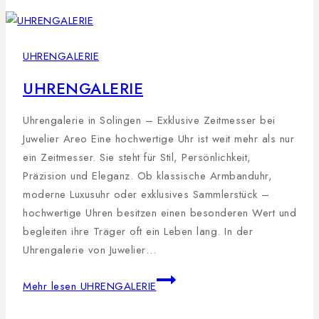
UHRENGALERIE
UHRENGALERIE
Uhrengalerie in Solingen – Exklusive Zeitmesser bei
Juwelier Areo Eine hochwertige Uhr ist weit mehr als nur
ein Zeitmesser. Sie steht für Stil, Persönlichkeit,
Präzision und Eleganz. Ob klassische Armbanduhr,
moderne Luxusuhr oder exklusives Sammlerstück –
hochwertige Uhren besitzen einen besonderen Wert und
begleiten ihre Träger oft ein Leben lang. In der
Uhrengalerie von Juwelier…
Mehr lesen
UHRENGALERIE