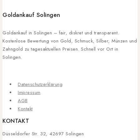
Goldankauf Solingen
Goldankauf in Solingen – fair, diskret und transparent.
Kostenlose Bewertung von Gold, Schmuck, Silber, Münzen und
Zahngold zu tagesaktuellen Preisen. Schnell vor Ort in
Solingen.
Datenschutzerklärung
Impressum
AGB
Kontakt
KONTAKT
Düsseldorfer Str. 32, 42697 Solingen