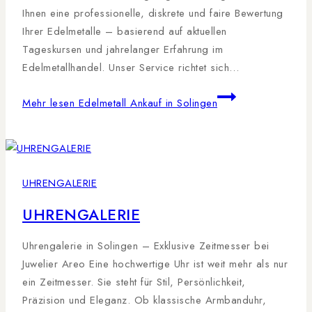
Ihnen eine professionelle, diskrete und faire Bewertung
Ihrer Edelmetalle – basierend auf aktuellen
Tageskursen und jahrelanger Erfahrung im
Edelmetallhandel. Unser Service richtet sich…
Mehr lesen
Edelmetall Ankauf in Solingen
UHRENGALERIE
UHRENGALERIE
Uhrengalerie in Solingen – Exklusive Zeitmesser bei
Juwelier Areo Eine hochwertige Uhr ist weit mehr als nur
ein Zeitmesser. Sie steht für Stil, Persönlichkeit,
Präzision und Eleganz. Ob klassische Armbanduhr,