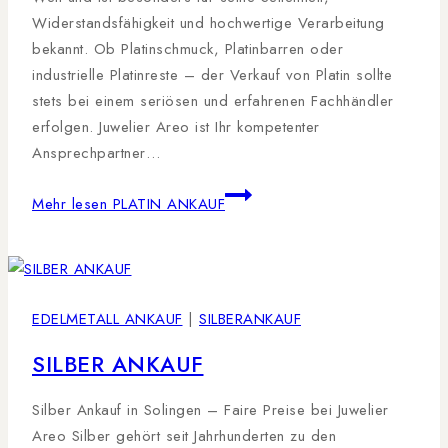
Widerstandsfähigkeit und hochwertige Verarbeitung
bekannt. Ob Platinschmuck, Platinbarren oder
industrielle Platinreste – der Verkauf von Platin sollte
stets bei einem seriösen und erfahrenen Fachhändler
erfolgen. Juwelier Areo ist Ihr kompetenter
Ansprechpartner…
Mehr lesen
PLATIN ANKAUF
EDELMETALL ANKAUF
|
SILBERANKAUF
SILBER ANKAUF
Silber Ankauf in Solingen – Faire Preise bei Juwelier
Areo Silber gehört seit Jahrhunderten zu den