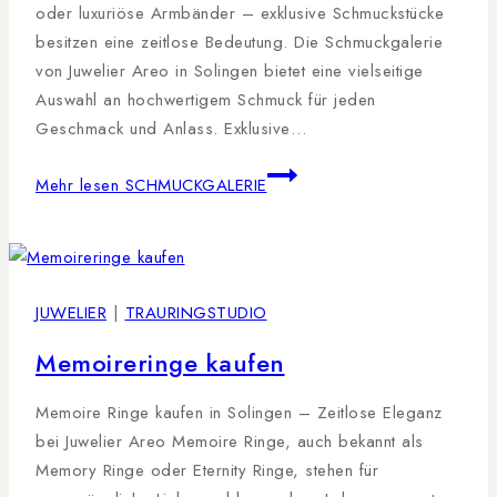
oder luxuriöse Armbänder – exklusive Schmuckstücke
besitzen eine zeitlose Bedeutung. Die Schmuckgalerie
von Juwelier Areo in Solingen bietet eine vielseitige
Auswahl an hochwertigem Schmuck für jeden
Geschmack und Anlass. Exklusive…
Mehr lesen
SCHMUCKGALERIE
JUWELIER
|
TRAURINGSTUDIO
Memoireringe kaufen
Memoire Ringe kaufen in Solingen – Zeitlose Eleganz
bei Juwelier Areo Memoire Ringe, auch bekannt als
Memory Ringe oder Eternity Ringe, stehen für