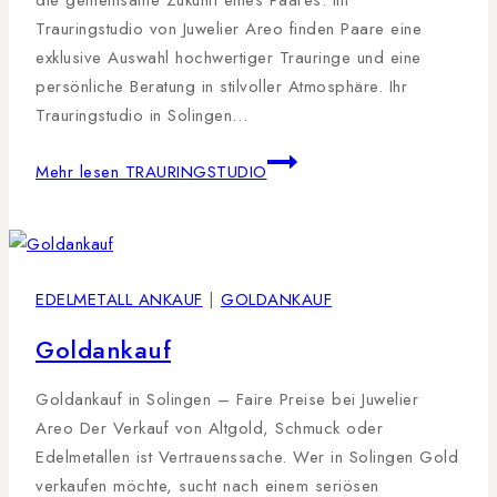
Trauringstudio von Juwelier Areo finden Paare eine
exklusive Auswahl hochwertiger Trauringe und eine
persönliche Beratung in stilvoller Atmosphäre. Ihr
Trauringstudio in Solingen…
Mehr lesen
TRAURINGSTUDIO
EDELMETALL ANKAUF
|
GOLDANKAUF
Goldankauf
Goldankauf in Solingen – Faire Preise bei Juwelier
Areo Der Verkauf von Altgold, Schmuck oder
Edelmetallen ist Vertrauenssache. Wer in Solingen Gold
verkaufen möchte, sucht nach einem seriösen