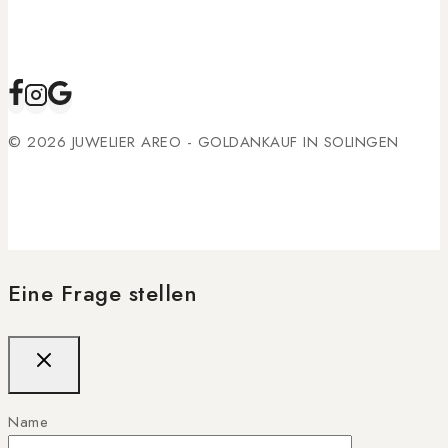
© 2026 JUWELIER AREO - GOLDANKAUF IN SOLINGEN
Eine Frage stellen
Name