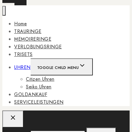
Home
TRAURINGE
MEMOIRERINGE
VERLOBUNGSRINGE
TRISETS
UHREN
TOGGLE CHILD MENU
Citizen Uhren
Seiko Uhren
GOLDANKAUF
SERVICELEISTUNGEN