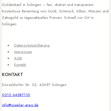
Goldankauf in Solingen – fair, diskret und transparent.
Kostenlose Bewertung von Gold, Schmuck, Silber, Münzen und
Zahngold zu tagesaktuellen Preisen. Schnell vor Ort in
Solingen.
Datenschutzerklärung
Impressum
AGB
Kontakt
KONTAKT
Düsseldorfer Str. 32, 42697 Solingen
0212 64587110
info@juwelier-areo.de