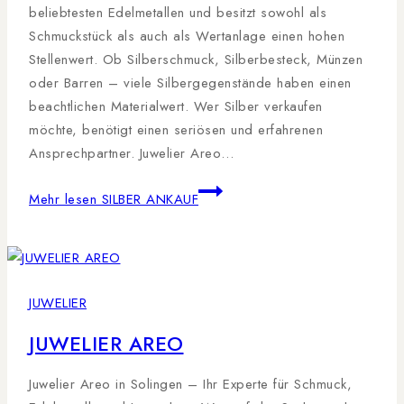
beliebtesten Edelmetallen und besitzt sowohl als
Schmuckstück als auch als Wertanlage einen hohen
Stellenwert. Ob Silberschmuck, Silberbesteck, Münzen
oder Barren – viele Silbergegenstände haben einen
beachtlichen Materialwert. Wer Silber verkaufen
möchte, benötigt einen seriösen und erfahrenen
Ansprechpartner. Juwelier Areo…
Mehr lesen
SILBER ANKAUF
JUWELIER
JUWELIER AREO
Juwelier Areo in Solingen – Ihr Experte für Schmuck,