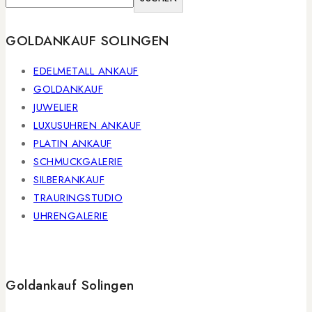
GOLDANKAUF SOLINGEN
EDELMETALL ANKAUF
GOLDANKAUF
JUWELIER
LUXUSUHREN ANKAUF
PLATIN ANKAUF
SCHMUCKGALERIE
SILBERANKAUF
TRAURINGSTUDIO
UHRENGALERIE
Goldankauf Solingen