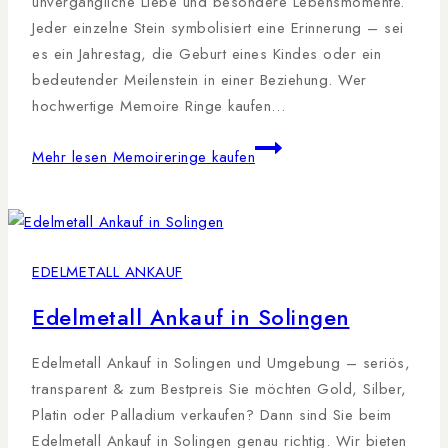
unvergängliche Liebe und besondere Lebensmomente.
Jeder einzelne Stein symbolisiert eine Erinnerung – sei
es ein Jahrestag, die Geburt eines Kindes oder ein
bedeutender Meilenstein in einer Beziehung. Wer
hochwertige Memoire Ringe kaufen…
Mehr lesen
Memoireringe kaufen
EDELMETALL ANKAUF
Edelmetall Ankauf in Solingen
Edelmetall Ankauf in Solingen und Umgebung – seriös,
transparent & zum Bestpreis Sie möchten Gold, Silber,
Platin oder Palladium verkaufen? Dann sind Sie beim
Edelmetall Ankauf in Solingen genau richtig. Wir bieten