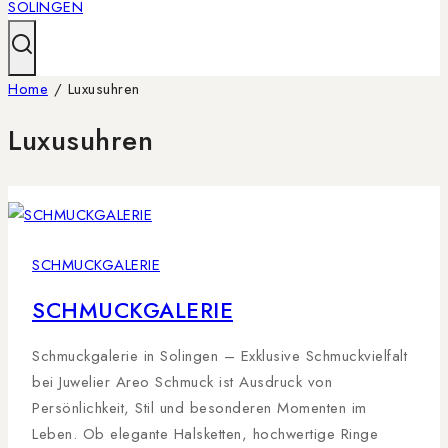
Home
/
Luxusuhren
Luxusuhren
SCHMUCKGALERIE
SCHMUCKGALERIE
Schmuckgalerie in Solingen – Exklusive Schmuckvielfalt
bei Juwelier Areo Schmuck ist Ausdruck von
Persönlichkeit, Stil und besonderen Momenten im
Leben. Ob elegante Halsketten, hochwertige Ringe