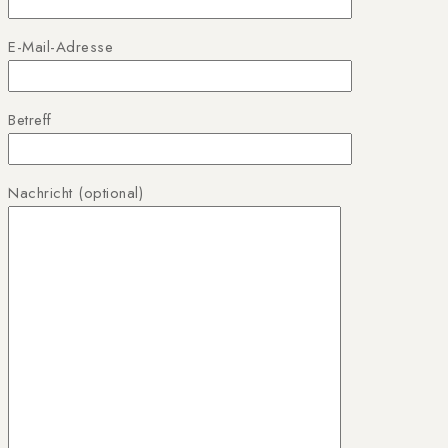
E-Mail-Adresse
Betreff
Nachricht (optional)