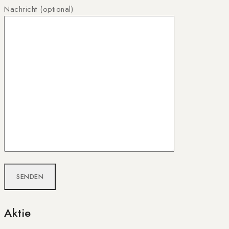
Nachricht (optional)
Aktie