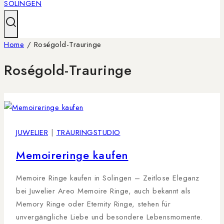
Home
/
Roségold-Trauringe
Roségold-Trauringe
JUWELIER
|
TRAURINGSTUDIO
Memoireringe kaufen
Memoire Ringe kaufen in Solingen – Zeitlose Eleganz
bei Juwelier Areo Memoire Ringe, auch bekannt als
Memory Ringe oder Eternity Ringe, stehen für
unvergängliche Liebe und besondere Lebensmomente.