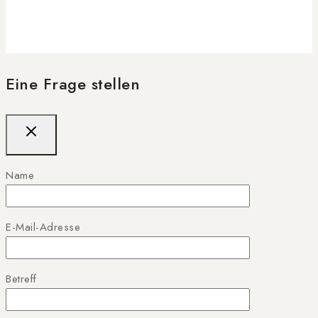
Eine Frage stellen
Name
E-Mail-Adresse
Betreff