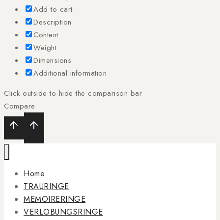
Add to cart
Description
Content
Weight
Dimensions
Additional information
Click outside to hide the comparison bar
Compare
Home
TRAURINGE
MEMOIRERINGE
VERLOBUNGSRINGE