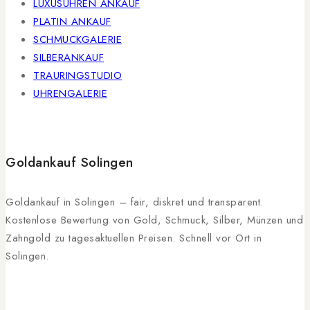
LUXUSUHREN ANKAUF
PLATIN ANKAUF
SCHMUCKGALERIE
SILBERANKAUF
TRAURINGSTUDIO
UHRENGALERIE
Goldankauf Solingen
Goldankauf in Solingen – fair, diskret und transparent.
Kostenlose Bewertung von Gold, Schmuck, Silber, Münzen und
Zahngold zu tagesaktuellen Preisen. Schnell vor Ort in
Solingen.