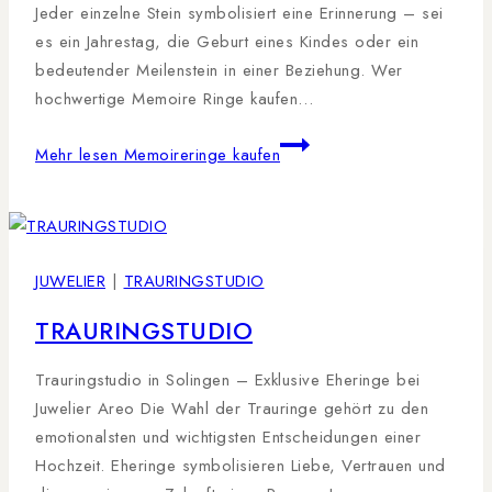
Jeder einzelne Stein symbolisiert eine Erinnerung – sei
es ein Jahrestag, die Geburt eines Kindes oder ein
bedeutender Meilenstein in einer Beziehung. Wer
hochwertige Memoire Ringe kaufen…
Mehr lesen
Memoireringe kaufen
JUWELIER
|
TRAURINGSTUDIO
TRAURINGSTUDIO
Trauringstudio in Solingen – Exklusive Eheringe bei
Juwelier Areo Die Wahl der Trauringe gehört zu den
emotionalsten und wichtigsten Entscheidungen einer
Hochzeit. Eheringe symbolisieren Liebe, Vertrauen und