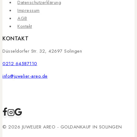
Datenschutzerklärung
Impressum
AGB
Kontakt
KONTAKT
Düsseldorfer Str. 32, 42697 Solingen
0212 64587110
info@juwelier-areo.de
© 2026 JUWELIER AREO - GOLDANKAUF IN SOLINGEN