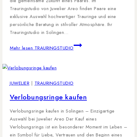
die gemeinsame Zukunft eines Paares. Im
Trauringstudio von Juwelier Areo finden Paare eine
exklusive Auswahl hochwertiger Trauringe und eine
persönliche Beratung in stilvoller Atmosphäre. Ihr
Trauringstudio in Solingen…
Mehr lesen
TRAURINGSTUDIO
JUWELIER
|
TRAURINGSTUDIO
Verlobungsringe kaufen
Verlobungsringe kaufen in Solingen – Einzigartige
Auswahl bei Juwelier Areo Der Kauf eines
Verlobungsrings ist ein besonderer Moment im Leben –
ein Symbol für Liebe, Vertrauen und den Beginn eines