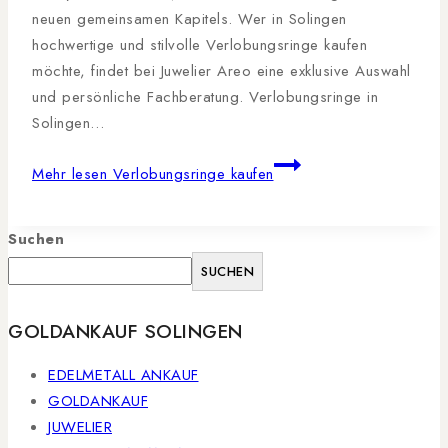
neuen gemeinsamen Kapitels. Wer in Solingen
hochwertige und stilvolle Verlobungsringe kaufen
möchte, findet bei Juwelier Areo eine exklusive Auswahl
und persönliche Fachberatung. Verlobungsringe in
Solingen…
Mehr lesen
Verlobungsringe kaufen
Suchen
SUCHEN
GOLDANKAUF SOLINGEN
EDELMETALL ANKAUF
GOLDANKAUF
JUWELIER