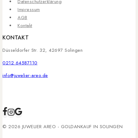
Datenschutzerklärung
Impressum
AGB
Kontakt
KONTAKT
Düsseldorfer Str. 32, 42697 Solingen
0212 64587110
info@juwelier-areo.de
© 2026 JUWELIER AREO - GOLDANKAUF IN SOLINGEN