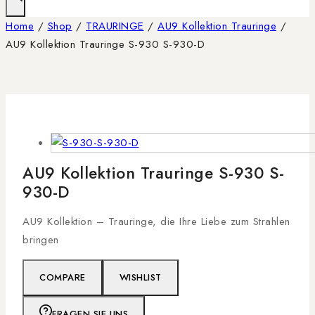
Home
/
Shop
/
TRAURINGE
/
AU9 Kollektion Trauringe
/
AU9 Kollektion Trauringe S-930 S-930-D
AU9 Kollektion Trauringe S-930 S-
930-D
AU9 Kollektion – Trauringe, die Ihre Liebe zum Strahlen
bringen
COMPARE
WISHLIST
FRAGEN SIE UNS