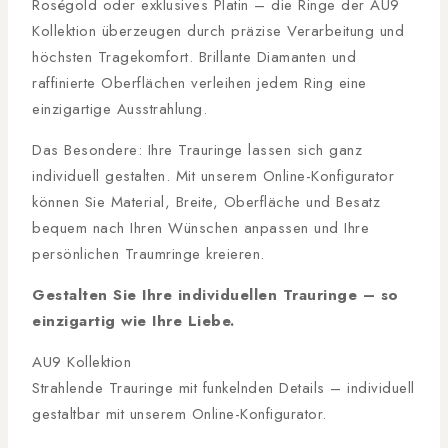
Roségold oder exklusives Platin – die Ringe der AU9
Kollektion überzeugen durch präzise Verarbeitung und
höchsten Tragekomfort. Brillante Diamanten und
raffinierte Oberflächen verleihen jedem Ring eine
einzigartige Ausstrahlung.
Das Besondere: Ihre Trauringe lassen sich ganz
individuell gestalten. Mit unserem Online-Konfigurator
können Sie Material, Breite, Oberfläche und Besatz
bequem nach Ihren Wünschen anpassen und Ihre
persönlichen Traumringe kreieren.
Gestalten Sie Ihre individuellen Trauringe – so
einzigartig wie Ihre Liebe.
AU9 Kollektion
Strahlende Trauringe mit funkelnden Details – individuell
gestaltbar mit unserem Online-Konfigurator.