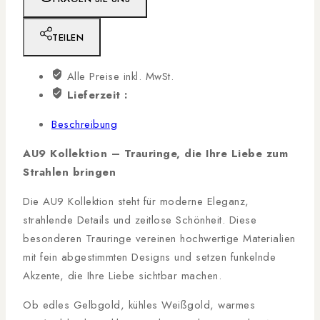
TEILEN
Alle Preise inkl. MwSt.
Lieferzeit :
Beschreibung
AU9 Kollektion – Trauringe, die Ihre Liebe zum
Strahlen bringen
Die AU9 Kollektion steht für moderne Eleganz,
strahlende Details und zeitlose Schönheit. Diese
besonderen Trauringe vereinen hochwertige Materialien
mit fein abgestimmten Designs und setzen funkelnde
Akzente, die Ihre Liebe sichtbar machen.
Ob edles Gelbgold, kühles Weißgold, warmes