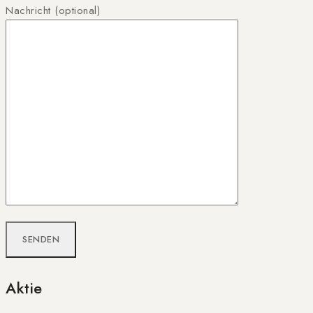
Nachricht (optional)
Aktie