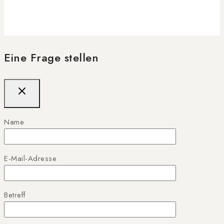
Eine Frage stellen
Name
E-Mail-Adresse
Betreff