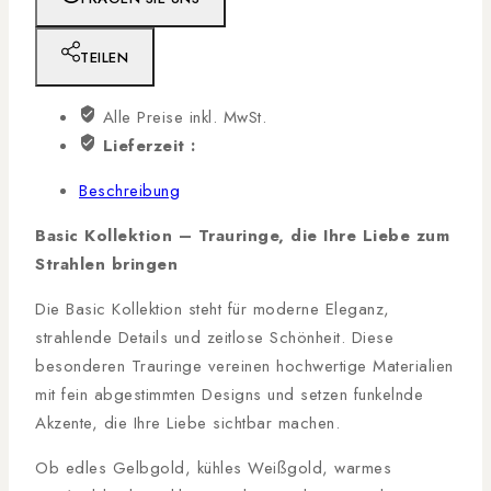
TEILEN
Alle Preise inkl. MwSt.
Lieferzeit :
Beschreibung
Basic Kollektion – Trauringe, die Ihre Liebe zum
Strahlen bringen
Die Basic Kollektion steht für moderne Eleganz,
strahlende Details und zeitlose Schönheit. Diese
besonderen Trauringe vereinen hochwertige Materialien
mit fein abgestimmten Designs und setzen funkelnde
Akzente, die Ihre Liebe sichtbar machen.
Ob edles Gelbgold, kühles Weißgold, warmes