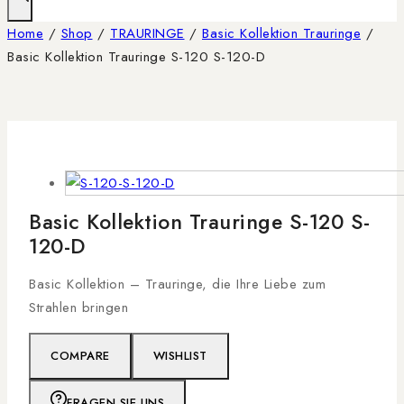
Home
/
Shop
/
TRAURINGE
/
Basic Kollektion Trauringe
/
Basic Kollektion Trauringe S-120 S-120-D
Basic Kollektion Trauringe S-120 S-
120-D
Basic Kollektion – Trauringe, die Ihre Liebe zum
Strahlen bringen
COMPARE
WISHLIST
FRAGEN SIE UNS