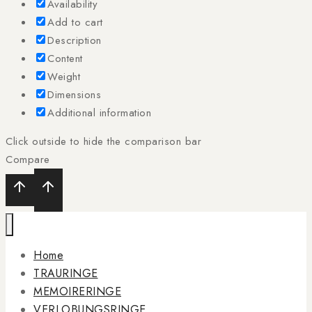
Availability
Add to cart
Description
Content
Weight
Dimensions
Additional information
Click outside to hide the comparison bar
Compare
Home
TRAURINGE
MEMOIRERINGE
VERLOBUNGSRINGE