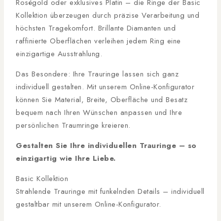
Roségold oder exklusives Platin – die Ringe der Basic
Kollektion überzeugen durch präzise Verarbeitung und
höchsten Tragekomfort. Brillante Diamanten und
raffinierte Oberflächen verleihen jedem Ring eine
einzigartige Ausstrahlung.
Das Besondere: Ihre Trauringe lassen sich ganz
individuell gestalten. Mit unserem Online-Konfigurator
können Sie Material, Breite, Oberfläche und Besatz
bequem nach Ihren Wünschen anpassen und Ihre
persönlichen Traumringe kreieren.
Gestalten Sie Ihre individuellen Trauringe – so
einzigartig wie Ihre Liebe.
Basic Kollektion
Strahlende Trauringe mit funkelnden Details – individuell
gestaltbar mit unserem Online-Konfigurator.