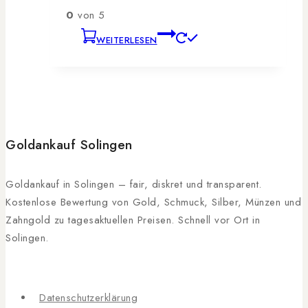
0
von 5
WEITERLESEN
Goldankauf Solingen
Goldankauf in Solingen – fair, diskret und transparent.
Kostenlose Bewertung von Gold, Schmuck, Silber, Münzen und
Zahngold zu tagesaktuellen Preisen. Schnell vor Ort in
Solingen.
Datenschutzerklärung