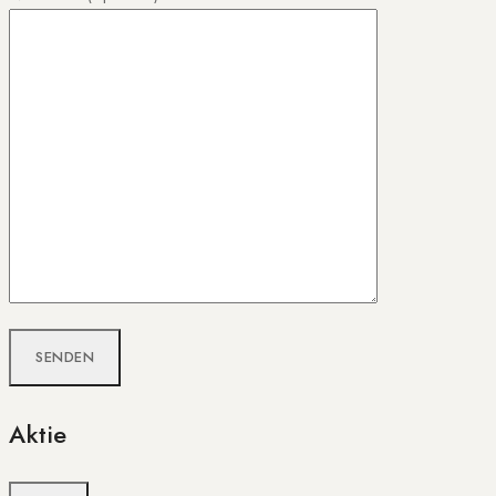
Aktie