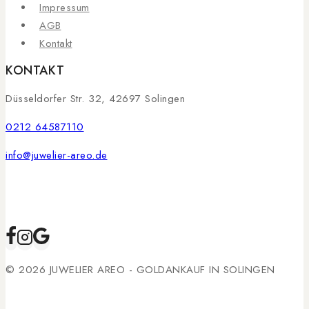
Impressum
AGB
Kontakt
KONTAKT
Düsseldorfer Str. 32, 42697 Solingen
0212 64587110
info@juwelier-areo.de
© 2026 JUWELIER AREO - GOLDANKAUF IN SOLINGEN