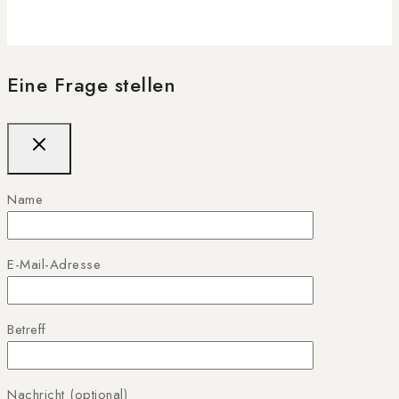
Eine Frage stellen
Name
E-Mail-Adresse
Betreff
Nachricht (optional)