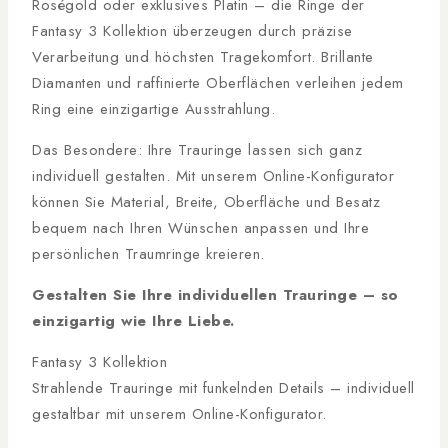
Roségold oder exklusives Platin – die Ringe der
Fantasy 3 Kollektion überzeugen durch präzise
Verarbeitung und höchsten Tragekomfort. Brillante
Diamanten und raffinierte Oberflächen verleihen jedem
Ring eine einzigartige Ausstrahlung.
Das Besondere: Ihre Trauringe lassen sich ganz
individuell gestalten. Mit unserem Online-Konfigurator
können Sie Material, Breite, Oberfläche und Besatz
bequem nach Ihren Wünschen anpassen und Ihre
persönlichen Traumringe kreieren.
Gestalten Sie Ihre individuellen Trauringe – so
einzigartig wie Ihre Liebe.
Fantasy 3 Kollektion
Strahlende Trauringe mit funkelnden Details – individuell
gestaltbar mit unserem Online-Konfigurator.