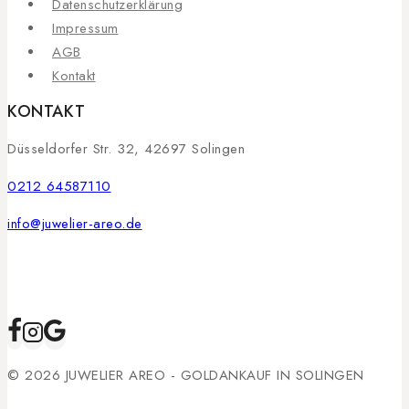
Datenschutzerklärung
Impressum
AGB
Kontakt
KONTAKT
Düsseldorfer Str. 32, 42697 Solingen
0212 64587110
info@juwelier-areo.de
© 2026 JUWELIER AREO - GOLDANKAUF IN SOLINGEN