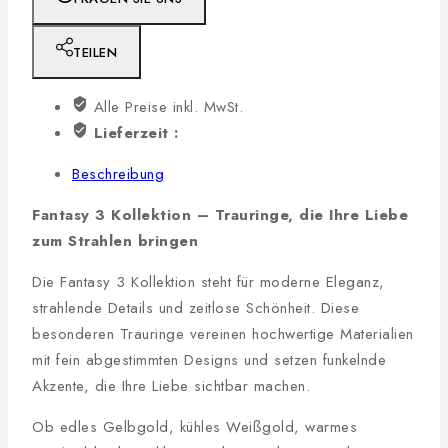
TEILEN
Alle Preise inkl. MwSt.
Lieferzeit :
Beschreibung
Fantasy 3 Kollektion – Trauringe, die Ihre Liebe
zum Strahlen bringen
Die Fantasy 3 Kollektion steht für moderne Eleganz,
strahlende Details und zeitlose Schönheit. Diese
besonderen Trauringe vereinen hochwertige Materialien
mit fein abgestimmten Designs und setzen funkelnde
Akzente, die Ihre Liebe sichtbar machen.
Ob edles Gelbgold, kühles Weißgold, warmes