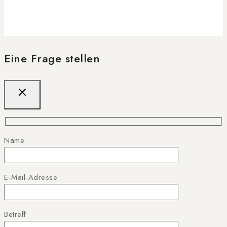
Eine Frage stellen
Name
E-Mail-Adresse
Betreff