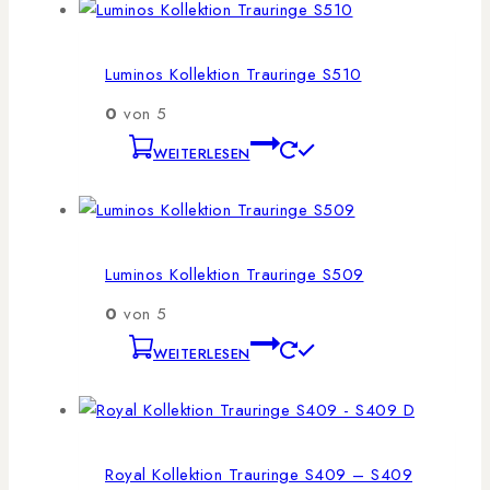
Luminos Kollektion Trauringe S510
0
von 5
WEITERLESEN
Luminos Kollektion Trauringe S509
0
von 5
WEITERLESEN
Royal Kollektion Trauringe S409 – S409