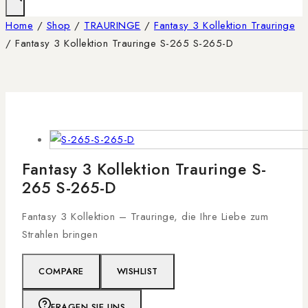
Home
/
Shop
/
TRAURINGE
/
Fantasy 3 Kollektion Trauringe
/
Fantasy 3 Kollektion Trauringe S-265 S-265-D
Fantasy 3 Kollektion Trauringe S-
265 S-265-D
Fantasy 3 Kollektion – Trauringe, die Ihre Liebe zum
Strahlen bringen
COMPARE
WISHLIST
FRAGEN SIE UNS