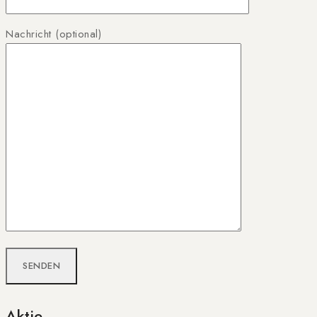
Nachricht (optional)
Aktie